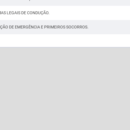
AS LEGAIS DE CONDUÇÃO.
AÇÃO DE EMERGÊNCIA E PRIMEIROS SOCORROS.