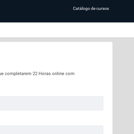
Catálogo de cursos
ue completarem 22 Horas online com