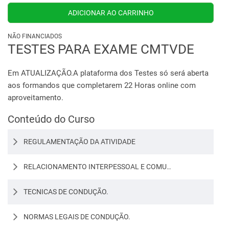
NÃO FINANCIADOS
TESTES PARA EXAME CMTVDE
Em ATUALIZAÇÃO.A plataforma dos Testes só será aberta
aos formandos que completarem 22 Horas online com
aproveitamento.
Conteúdo do Curso
REGULAMENTAÇÃO DA ATIVIDADE
RELACIONAMENTO INTERPESSOAL E COMUNICAÇÃO
TECNICAS DE CONDUÇÃO.
NORMAS LEGAIS DE CONDUÇÃO.