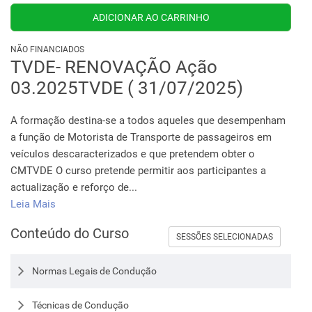
NÃO FINANCIADOS
TVDE- RENOVAÇÃO Ação
03.2025TVDE ( 31/07/2025)
A formação destina-se a todos aqueles que desempenham
a função de Motorista de Transporte de passageiros em
veículos descaracterizados e que pretendem obter o
CMTVDE O curso pretende permitir aos participantes a
actualização e reforço de...
Leia Mais
Conteúdo do Curso
SESSÕES SELECIONADAS
Normas Legais de Condução
Técnicas de Condução